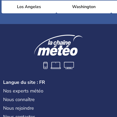
Los Angeles
Washington
Langue du site : FR
Nos experts météo
Nous connaître
Nous rejoindre
Nous contacter