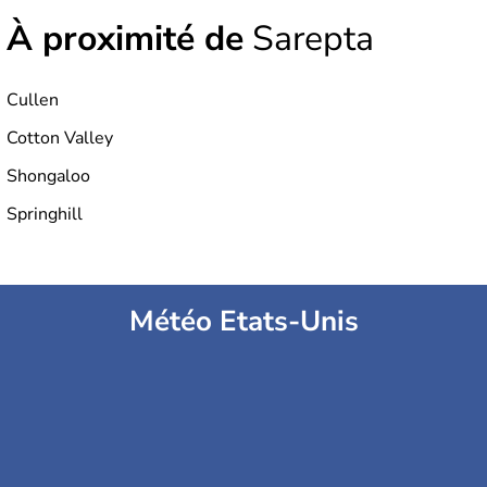
À proximité de
Sarepta
Cullen
Cotton Valley
Shongaloo
Springhill
Météo Etats-Unis