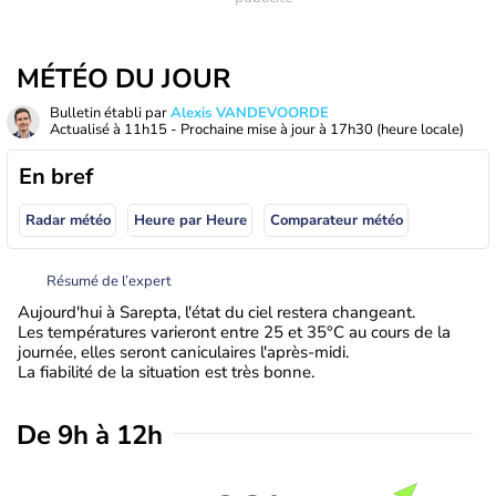
MÉTÉO DU JOUR
Bulletin établi par
Alexis VANDEVOORDE
Actualisé à
11h15
- Prochaine mise à jour à
17h30
(heure locale)
En bref
Radar météo
Heure par Heure
Comparateur météo
Résumé de l’expert
Aujourd'hui à Sarepta, l'état du ciel restera changeant.
Les températures varieront entre 25 et 35°C au cours de la
journée, elles seront caniculaires l'après-midi.
La fiabilité de la situation est très bonne.
De 9h à 12h