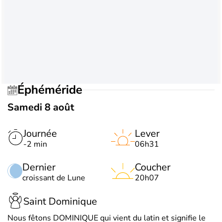
Éphéméride
Samedi 8 août
Journée
Lever
-2 min
06h31
Dernier
Coucher
croissant de Lune
20h07
Saint Dominique
Nous fêtons DOMINIQUE qui vient du latin et signifie le