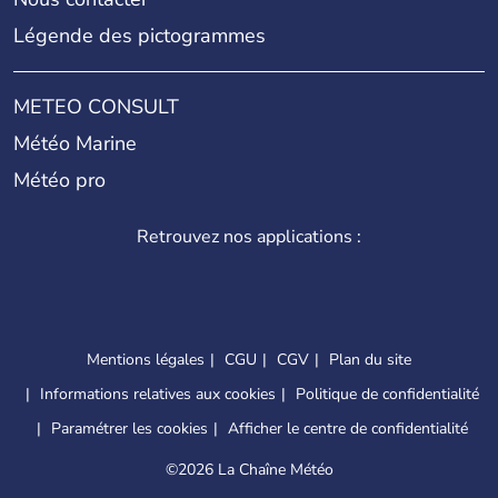
Légende des pictogrammes
METEO CONSULT
Météo Marine
Météo pro
Retrouvez nos applications :
Mentions légales
CGU
CGV
Plan du site
Informations relatives aux cookies
Politique de confidentialité
Paramétrer les cookies
Afficher le centre de confidentialité
©
2026 La Chaîne Météo