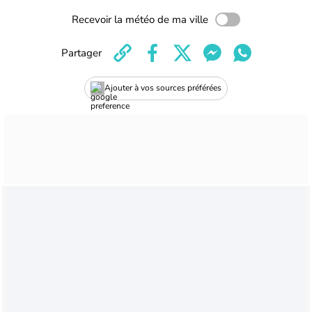
Recevoir la météo de ma ville
Partager
Ajouter à vos sources préférées