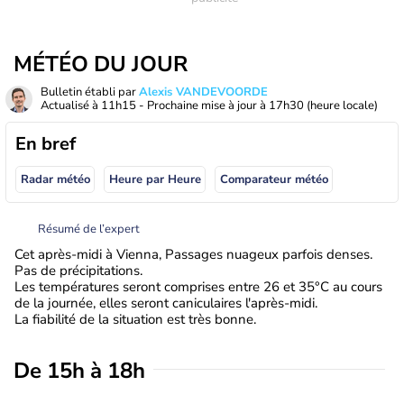
MÉTÉO DU JOUR
Bulletin établi par
Alexis VANDEVOORDE
Actualisé à
11h15
- Prochaine mise à jour à
17h30
(heure locale)
En bref
Radar météo
Heure par Heure
Comparateur météo
Résumé de l’expert
Cet après-midi à Vienna, Passages nuageux parfois denses.
Pas de précipitations.
Les températures seront comprises entre 26 et 35°C au cours
de la journée, elles seront caniculaires l'après-midi.
La fiabilité de la situation est très bonne.
De 15h à 18h