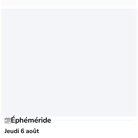
Éphéméride
Jeudi 6 août