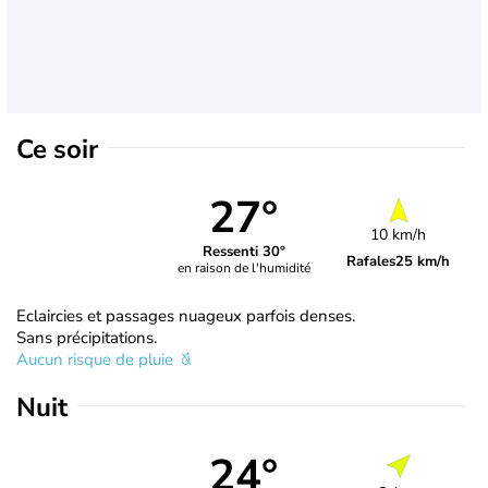
Ce soir
27°
10 km/h
Ressenti 30°
Rafales
25 km/h
en raison de l'humidité
Eclaircies et passages nuageux parfois denses.
Sans précipitations.
Aucun risque de pluie
Nuit
24°