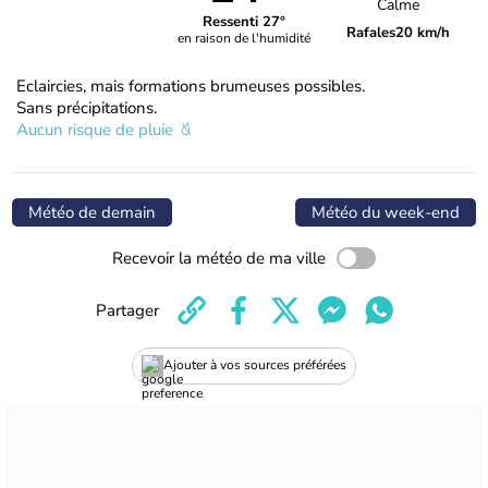
Calme
Ressenti 27°
Rafales
20 km/h
en raison de l'humidité
Eclaircies, mais formations brumeuses possibles.
Sans précipitations.
Aucun risque de pluie
Météo de demain
Météo du week-end
Recevoir la météo de ma ville
Partager
Ajouter à vos sources préférées