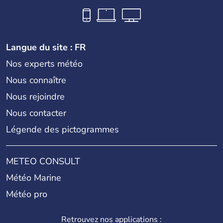
Langue du site : FR
Nos experts météo
Nous connaître
Nous rejoindre
Nous contacter
Légende des pictogrammes
METEO CONSULT
Météo Marine
Météo pro
Retrouvez nos applications :