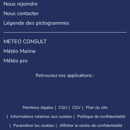
Nous rejoindre
Nous contacter
Légende des pictogrammes
METEO CONSULT
Météo Marine
Météo pro
Retrouvez nos applications :
Mentions légales
CGU
CGV
Plan du site
Informations relatives aux cookies
Politique de confidentialité
Paramétrer les cookies
Afficher le centre de confidentialité