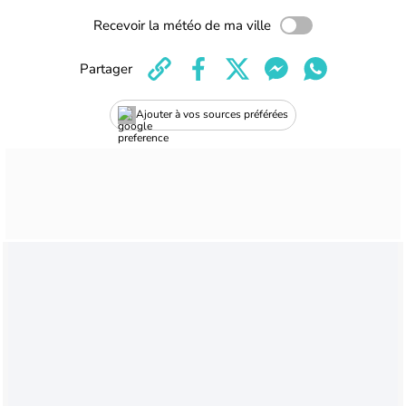
Recevoir la météo de ma ville
Partager
Ajouter à vos sources préférées