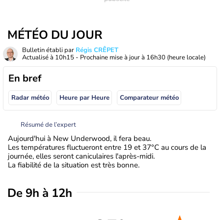
MÉTÉO DU JOUR
Bulletin établi par
Régis CRÊPET
Actualisé à
10h15
- Prochaine mise à jour à
16h30
(heure locale)
En bref
Radar météo
Heure par Heure
Comparateur météo
Résumé de l’expert
Aujourd'hui à New Underwood, il fera beau.
Les températures fluctueront entre 19 et 37°C au cours de la
journée, elles seront caniculaires l'après-midi.
La fiabilité de la situation est très bonne.
De 9h à 12h