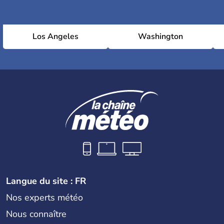
Los Angeles
Washington
Langue du site : FR
Nos experts météo
Nous connaître