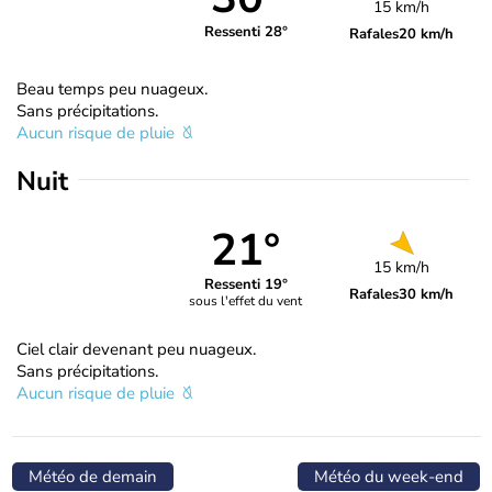
15 km/h
Ressenti 28°
Rafales
20 km/h
Beau temps peu nuageux.
Sans précipitations.
Aucun risque de pluie
Nuit
21°
15 km/h
Ressenti 19°
Rafales
30 km/h
sous l'effet du vent
Ciel clair devenant peu nuageux.
Sans précipitations.
Aucun risque de pluie
Météo de demain
Météo du week-end