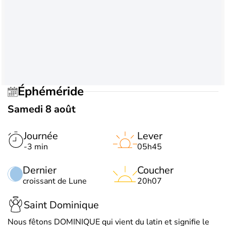
Éphéméride
Samedi 8 août
Journée
Lever
-3 min
05h45
Dernier
Coucher
croissant de Lune
20h07
Saint Dominique
Nous fêtons DOMINIQUE qui vient du latin et signifie le