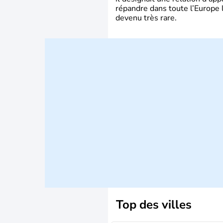
répandre dans toute l’Europe 
devenu très rare.
Top des villes