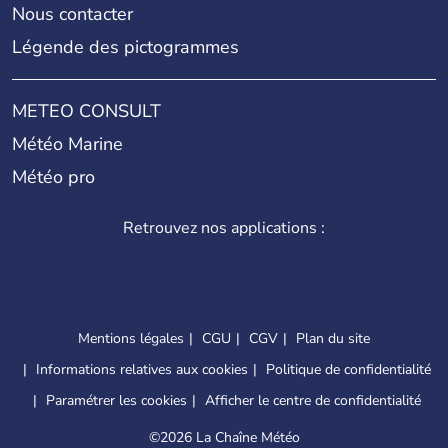
Nous contacter
Légende des pictogrammes
METEO CONSULT
Météo Marine
Météo pro
Retrouvez nos applications :
Mentions légales
CGU
CGV
Plan du site
Informations relatives aux cookies
Politique de confidentialité
Paramétrer les cookies
Afficher le centre de confidentialité
©
2026 La Chaîne Météo