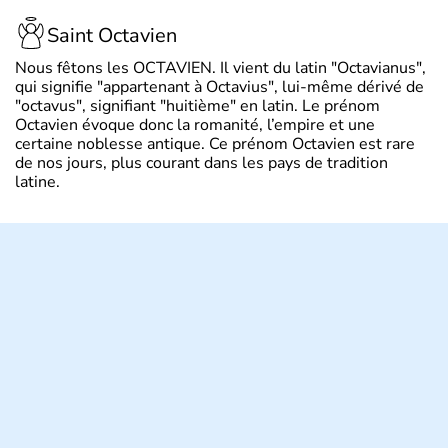
Saint Octavien
Nous fêtons les OCTAVIEN. Il vient du latin "Octavianus",
qui signifie "appartenant à Octavius", lui-même dérivé de
"octavus", signifiant "huitième" en latin. Le prénom
Octavien évoque donc la romanité, l’empire et une
certaine noblesse antique. Ce prénom Octavien est rare
de nos jours, plus courant dans les pays de tradition
latine.