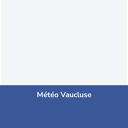
Météo Vaucluse