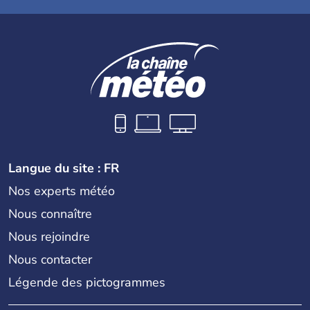
Langue du site : FR
Nos experts météo
Nous connaître
Nous rejoindre
Nous contacter
Légende des pictogrammes