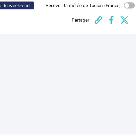
o du week-end
Recevoir la météo de Toulon (France)
Partager