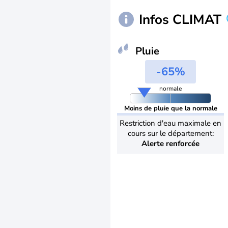
Infos CLIMAT
Pluie
-65%
normale
Moins de pluie que la normale
Restriction d'eau maximale en
cours sur le département:
Alerte renforcée