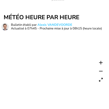
MÉTÉO HEURE PAR HEURE
Bulletin établi par
Alexis VANDEVOORDE
Actualisé à
07h45
- Prochaine mise à jour à
08h15
(heure locale)