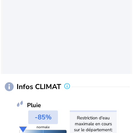
Infos CLIMAT
Pluie
-85%
Restriction d'eau
maximale en cours
normale
sur le département: