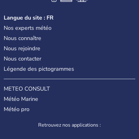
Langue du site : FR
Nos experts météo
Nous connaître
Nous rejoindre
Nous contacter
Légende des pictogrammes
METEO CONSULT
Météo Marine
Météo pro
Retrouvez nos applications :