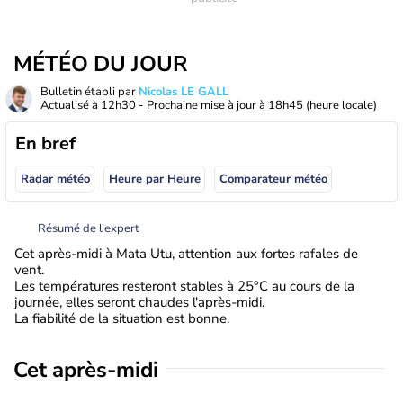
MÉTÉO DU JOUR
Bulletin établi par
Nicolas LE GALL
Actualisé à
12h30
- Prochaine mise à jour à
18h45
(heure locale)
En bref
Radar météo
Heure par Heure
Comparateur météo
Résumé de l’expert
Cet après-midi à Mata Utu, attention aux fortes rafales de
vent.
Les températures resteront stables à 25°C au cours de la
journée, elles seront chaudes l'après-midi.
La fiabilité de la situation est bonne.
Cet après-midi