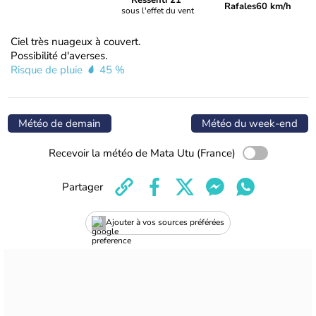
Ressenti 21°
Rafales
60 km/h
sous l'effet du vent
Ciel très nuageux à couvert.
Possibilité d'averses.
Risque de pluie
45 %
Météo de demain
Météo du week-end
Recevoir la météo de Mata Utu (France)
Partager
Ajouter à vos sources préférées