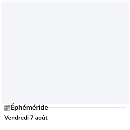
Éphéméride
Vendredi 7 août