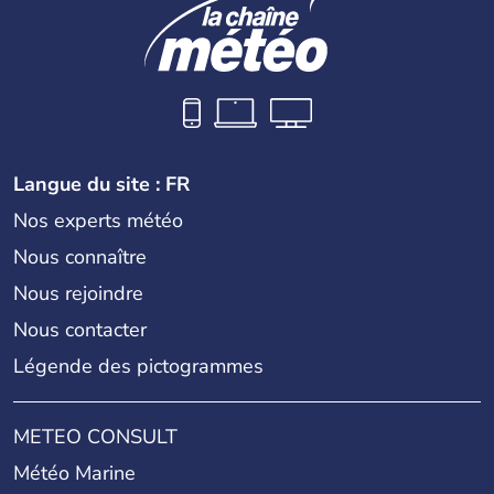
Langue du site : FR
Nos experts météo
Nous connaître
Nous rejoindre
Nous contacter
Légende des pictogrammes
METEO CONSULT
Météo Marine