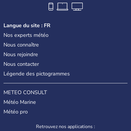
Langue du site : FR
Nos experts météo
Nous connaître
Nous rejoindre
Nous contacter
Légende des pictogrammes
METEO CONSULT
Météo Marine
Météo pro
Retrouvez nos applications :