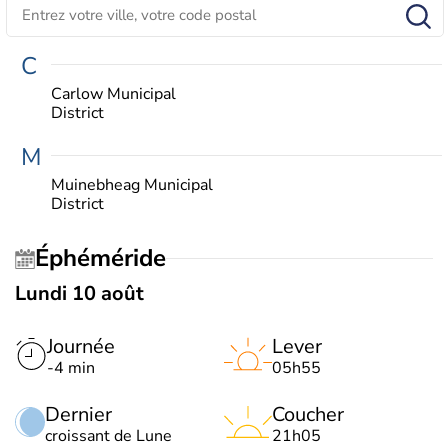
C
Carlow Municipal
District
M
Muinebheag Municipal
District
Éphéméride
Lundi 10 août
Journée
Lever
-4 min
05h55
Dernier
Coucher
croissant de Lune
21h05