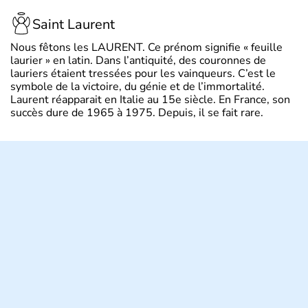
Saint Laurent
Nous fêtons les LAURENT. Ce prénom signifie « feuille
laurier » en latin. Dans l’antiquité, des couronnes de
lauriers étaient tressées pour les vainqueurs. C’est le
symbole de la victoire, du génie et de l’immortalité.
Laurent réapparait en Italie au 15e siècle. En France, son
succès dure de 1965 à 1975. Depuis, il se fait rare.