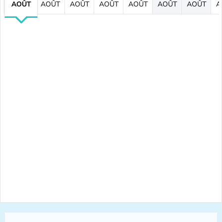
AOÛT
AOÛT
AOÛT
AOÛT
AOÛT
AOÛT
AOÛT
A