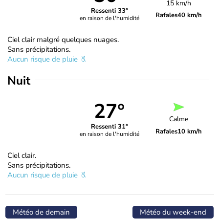
15 km/h
Ressenti 33°
Rafales
40 km/h
en raison de l'humidité
Ciel clair malgré quelques nuages.
Sans précipitations.
Aucun risque de pluie
Nuit
27°
Calme
Ressenti 31°
Rafales
10 km/h
en raison de l'humidité
Ciel clair.
Sans précipitations.
Aucun risque de pluie
Météo de demain
Météo du week-end