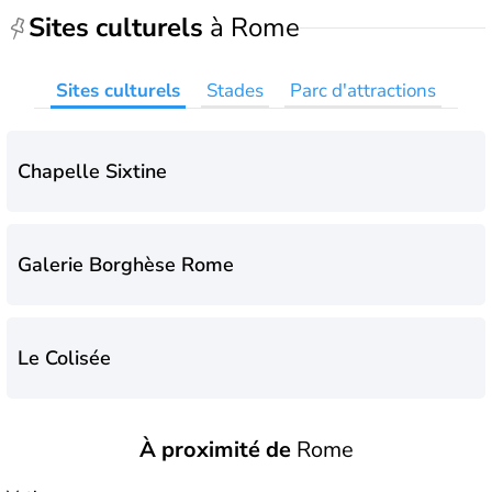
Sites culturels
à Rome
Sites culturels
Stades
Parc d'attractions
Chapelle Sixtine
Galerie Borghèse Rome
Le Colisée
À proximité de
Rome
Le Vatican