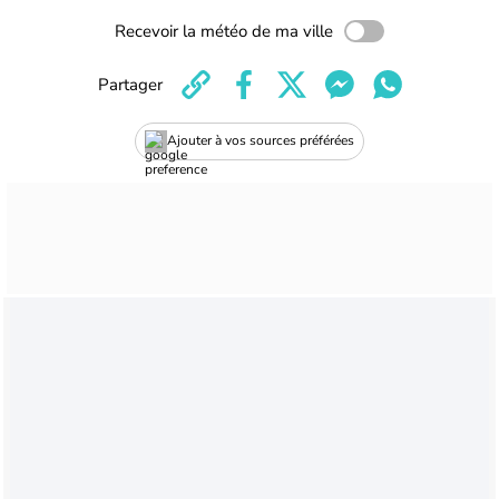
Recevoir la météo de ma ville
Partager
Ajouter à vos sources préférées