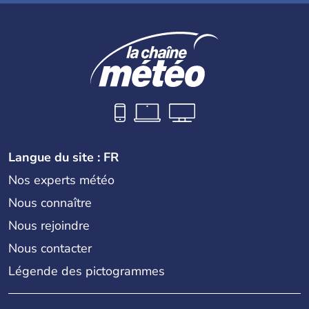
Langue du site : FR
Nos experts météo
Nous connaître
Nous rejoindre
Nous contacter
Légende des pictogrammes