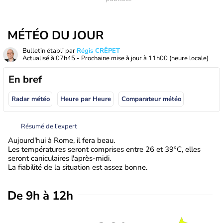
MÉTÉO DU JOUR
Bulletin établi par
Régis CRÊPET
Actualisé à
07h45
- Prochaine mise à jour à
11h00
(heure locale)
En bref
Radar météo
Heure par Heure
Comparateur météo
Résumé de l’expert
Aujourd'hui à Rome, il fera beau.
Les températures seront comprises entre 26 et 39°C, elles
seront caniculaires l'après-midi.
La fiabilité de la situation est assez bonne.
De 9h à 12h