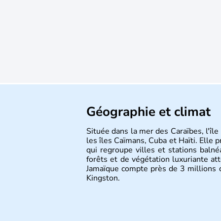
Géographie et climat
Située dans la mer des Caraïbes, l'île
les îles Caïmans, Cuba et Haïti. Elle p
qui regroupe villes et stations balné
forêts et de végétation luxuriante a
Jamaïque compte près de 3 millions d
Kingston.