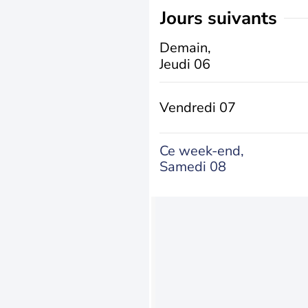
jours suivants
Demain,
Jeudi 06
Vendredi 07
Ce week-end,
Samedi 08