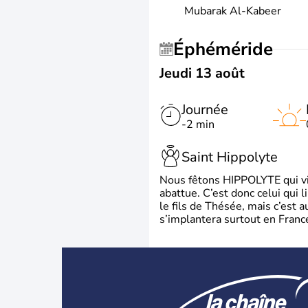
Mubarak Al-Kabeer
Éphéméride
Jeudi 13 août
Journée
-2 min
Saint Hippolyte
Nous fêtons HIPPOLYTE qui vien
abattue. C’est donc celui qui 
le fils de Thésée, mais c’est 
s’implantera surtout en France