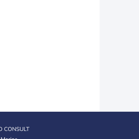
O CONSULT