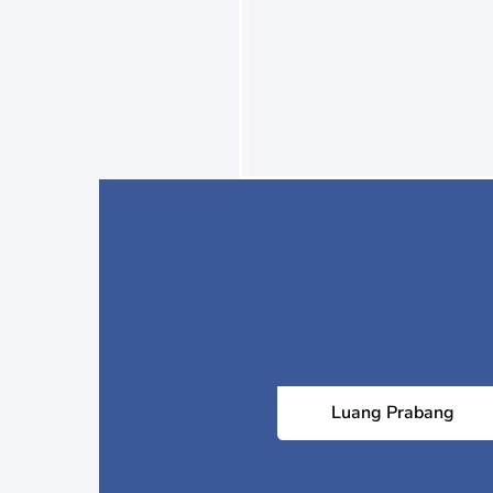
Luang Prabang