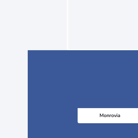
Monrovia