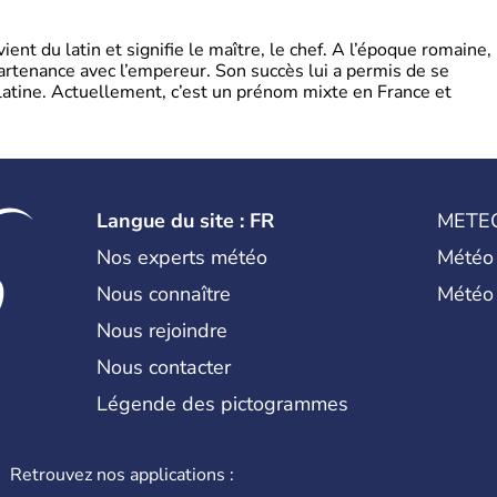
t du latin et signifie le maître, le chef. A l’époque romaine,
partenance avec l’empereur. Son succès lui a permis de se
latine. Actuellement, c’est un prénom mixte en France et
Langue du site : FR
METE
Nos experts météo
Météo
Nous connaître
Météo
Nous rejoindre
Nous contacter
Légende des pictogrammes
Retrouvez nos applications :