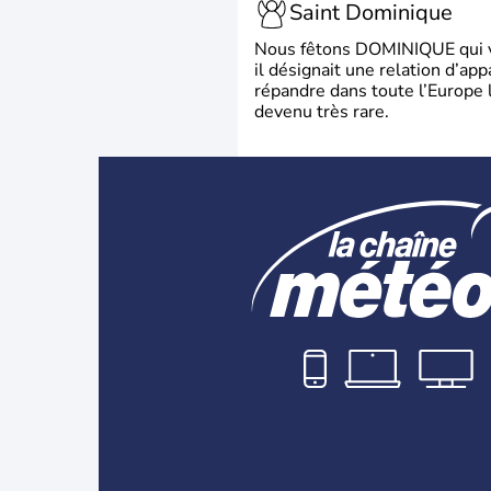
Saint Dominique
Nous fêtons DOMINIQUE qui vien
il désignait une relation d’ap
répandre dans toute l’Europe 
devenu très rare.