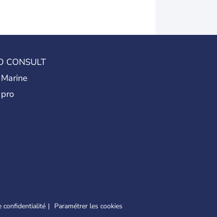
O CONSULT
 Marine
 pro
 confidentialité
Paramétrer les cookies