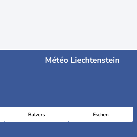
Météo Liechtenstein
Balzers
Eschen