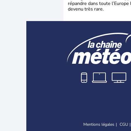
répandre dans toute l’Europe 
devenu très rare.
Mentions légales
CGU