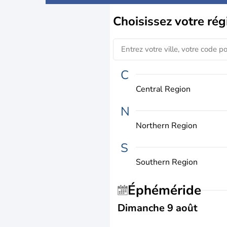
Choisissez
votre rég
C
Central Region
N
Northern Region
S
Southern Region
Éphéméride
Dimanche 9 août