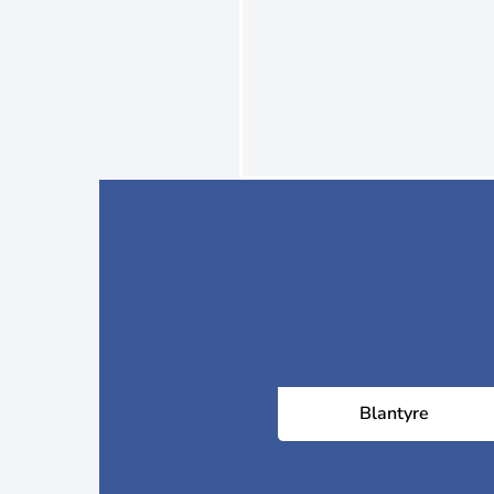
Blantyre