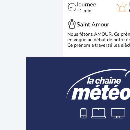
Journée
+1 min
Saint Amour
Nous fêtons AMOUR. Ce prénom
en vogue au début de notre ère
Ce prénom a traversé les siècl