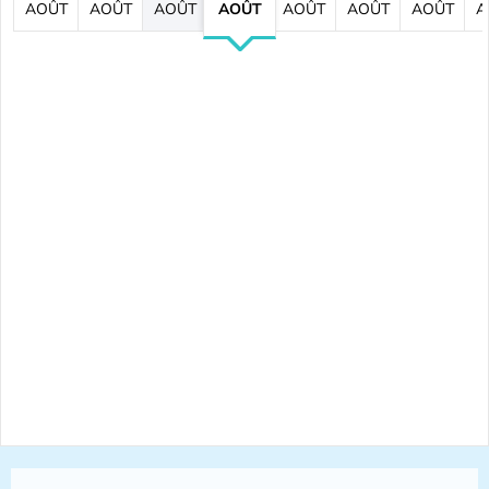
AOÛT
AOÛT
AOÛT
AOÛT
AOÛT
AOÛT
AOÛT
A