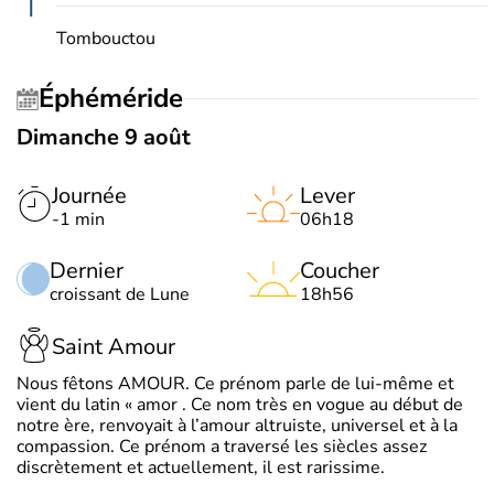
T
Tombouctou
Éphéméride
Dimanche 9 août
Journée
Lever
-1 min
06h18
Dernier
Coucher
croissant de Lune
18h56
Saint Amour
Nous fêtons AMOUR. Ce prénom parle de lui-même et
vient du latin « amor . Ce nom très en vogue au début de
notre ère, renvoyait à l’amour altruiste, universel et à la
compassion. Ce prénom a traversé les siècles assez
discrètement et actuellement, il est rarissime.