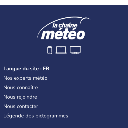
Langue du site : FR
Nos experts météo
Nous connaître
Nous rejoindre
Nous contacter
Légende des pictogrammes