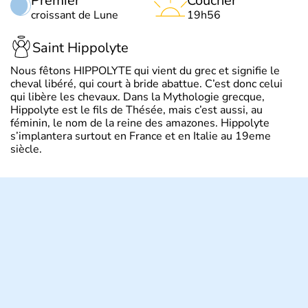
Premier
Coucher
croissant de Lune
19h56
Saint Hippolyte
Nous fêtons HIPPOLYTE qui vient du grec et signifie le
cheval libéré, qui court à bride abattue. C’est donc celui
qui libère les chevaux. Dans la Mythologie grecque,
Hippolyte est le fils de Thésée, mais c’est aussi, au
féminin, le nom de la reine des amazones. Hippolyte
s’implantera surtout en France et en Italie au 19eme
siècle.