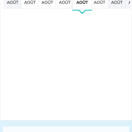
AOÛT
AOÛT
AOÛT
AOÛT
AOÛT
AOÛT
AOÛT
A