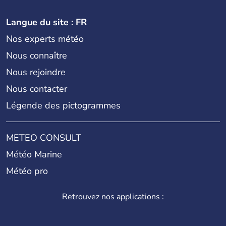
Langue du site : FR
Nos experts météo
Nous connaître
Nous rejoindre
Nous contacter
Légende des pictogrammes
METEO CONSULT
Météo Marine
Météo pro
Retrouvez nos applications :