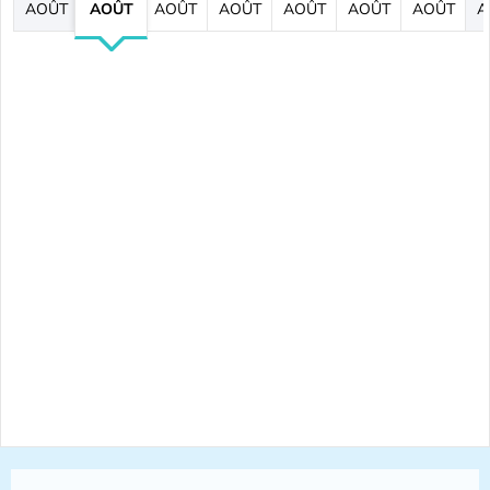
AOÛT
AOÛT
AOÛT
AOÛT
AOÛT
AOÛT
AOÛT
A