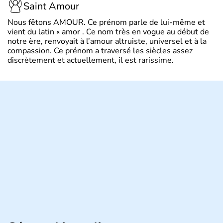
Saint Amour
Nous fêtons AMOUR. Ce prénom parle de lui-même et
vient du latin « amor . Ce nom très en vogue au début de
notre ère, renvoyait à l’amour altruiste, universel et à la
compassion. Ce prénom a traversé les siècles assez
discrètement et actuellement, il est rarissime.