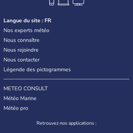
Langue du site : FR
Nos experts météo
Nous connaître
Nous rejoindre
Nous contacter
Légende des pictogrammes
METEO CONSULT
Météo Marine
Météo pro
Retrouvez nos applications :