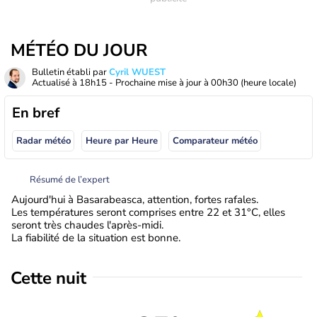
MÉTÉO DU JOUR
Bulletin établi par
Cyril WUEST
Actualisé à
18h15
- Prochaine mise à jour à
00h30
(heure locale)
En bref
Radar météo
Heure par Heure
Comparateur météo
Résumé de l’expert
Aujourd'hui à Basarabeasca, attention, fortes rafales.
Les températures seront comprises entre 22 et 31°C, elles
seront très chaudes l'après-midi.
La fiabilité de la situation est bonne.
Cette nuit