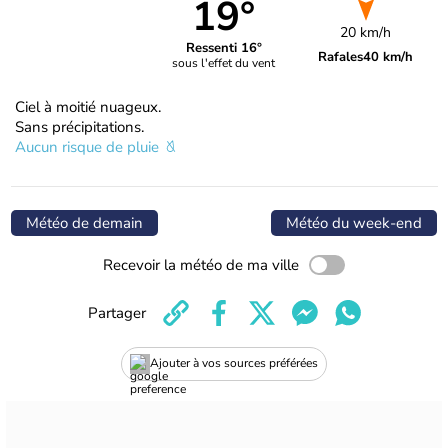
19°
20 km/h
Ressenti 16°
Rafales
40 km/h
sous l'effet du vent
Ciel à moitié nuageux.
Sans précipitations.
Aucun risque de pluie
Météo de demain
Météo du week-end
Recevoir la météo de ma ville
Partager
Ajouter à vos sources préférées