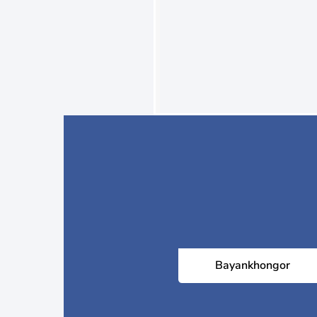
Bayankhongor