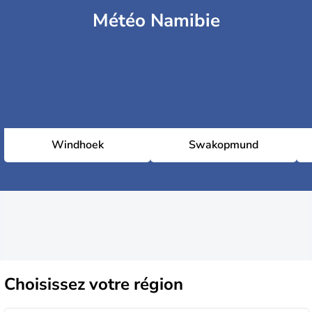
Météo Namibie
Windhoek
Swakopmund
Choisissez
votre région