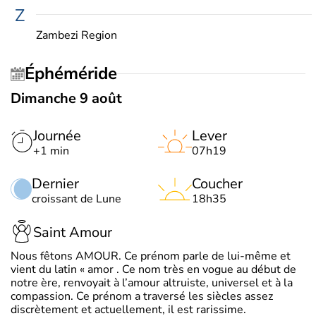
Z
Zambezi Region
Éphéméride
Dimanche 9 août
Journée
Lever
+1 min
07h19
Dernier
Coucher
croissant de Lune
18h35
Saint Amour
Nous fêtons AMOUR. Ce prénom parle de lui-même et
vient du latin « amor . Ce nom très en vogue au début de
notre ère, renvoyait à l’amour altruiste, universel et à la
compassion. Ce prénom a traversé les siècles assez
discrètement et actuellement, il est rarissime.