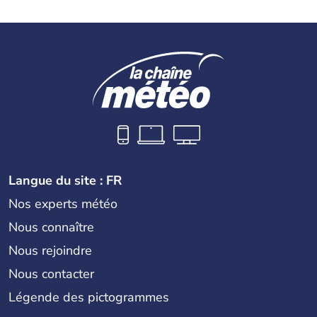
Langue du site : FR
Nos experts météo
Nous connaître
Nous rejoindre
Nous contacter
Légende des pictogrammes