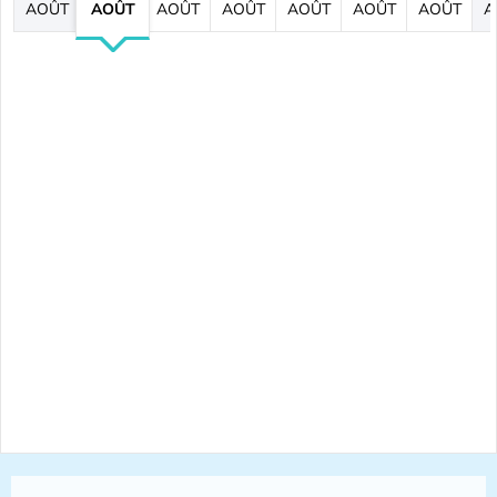
AOÛT
AOÛT
AOÛT
AOÛT
AOÛT
AOÛT
AOÛT
A