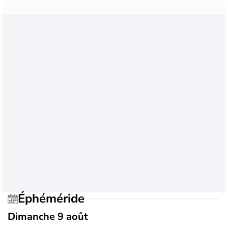
Éphéméride
Dimanche 9 août