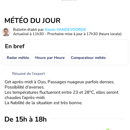
MÉTÉO DU JOUR
Bulletin établi par
Alexis VANDEVOORDE
Actualisé à
11h30
- Prochaine mise à jour à
17h30
(heure locale)
En bref
Radar météo
Heure par Heure
Comparateur météo
Résumé de l’expert
Cet après-midi à Oyo, Passages nuageux parfois denses.
Possibilité d'averses.
Les températures fluctueront entre 23 et 28°C, elles seront
chaudes l'après-midi.
La fiabilité de la situation est très bonne.
De 15h à 18h