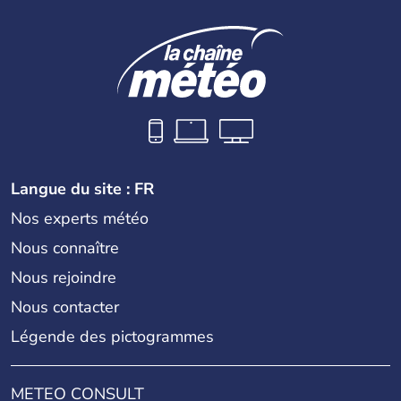
Langue du site : FR
Nos experts météo
Nous connaître
Nous rejoindre
Nous contacter
Légende des pictogrammes
METEO CONSULT