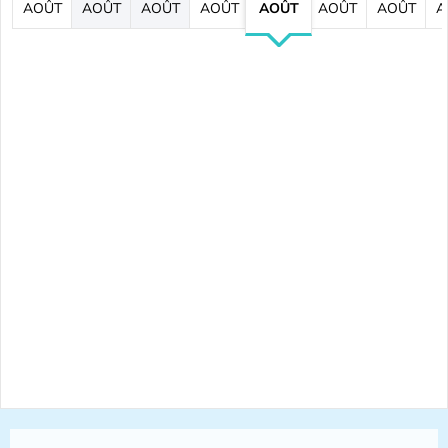
AOÛT
AOÛT
AOÛT
AOÛT
AOÛT
AOÛT
AOÛT
A