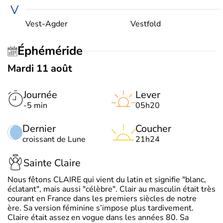
V
Vest-Agder
Vestfold
Éphéméride
Mardi 11 août
Journée
Lever
-5 min
05h20
Dernier
Coucher
croissant de Lune
21h24
Sainte Claire
Nous fêtons CLAIRE qui vient du latin et signifie "blanc,
éclatant", mais aussi "célèbre". Clair au masculin était très
courant en France dans les premiers siècles de notre
ère. Sa version féminine s’impose plus tardivement.
Claire était assez en vogue dans les années 80. Sa