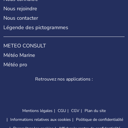
Nous rejoindre
Nous contacter
Légende des pictogrammes
METEO CONSULT
Météo Marine
Météo pro
Retrouvez nos applications :
Mentions légales
CGU
CGV
Plan du site
Informations relatives aux cookies
Politique de confidentialité