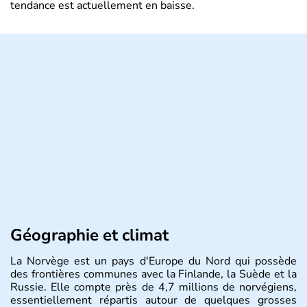
tendance est actuellement en baisse.
Géographie et climat
La Norvège est un pays d'Europe du Nord qui possède
des frontières communes avec la Finlande, la Suède et la
Russie. Elle compte près de 4,7 millions de norvégiens,
essentiellement répartis autour de quelques grosses