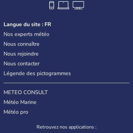
Langue du site : FR
Nos experts météo
Nous connaître
Nous rejoindre
Nous contacter
Légende des pictogrammes
METEO CONSULT
Météo Marine
Météo pro
Retrouvez nos applications :