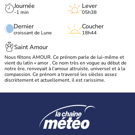
Journée
Lever
-1 min
05h38
Dernier
Coucher
croissant de Lune
18h44
Saint Amour
Nous fêtons AMOUR. Ce prénom parle de lui-même et
vient du latin « amor . Ce nom très en vogue au début de
notre ère, renvoyait à l’amour altruiste, universel et à la
compassion. Ce prénom a traversé les siècles assez
discrètement et actuellement, il est rarissime.