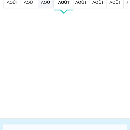
AOÛT
AOÛT
AOÛT
AOÛT
AOÛT
AOÛT
AOÛT
A