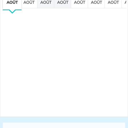
AOÛT
AOÛT
AOÛT
AOÛT
AOÛT
AOÛT
AOÛT
A