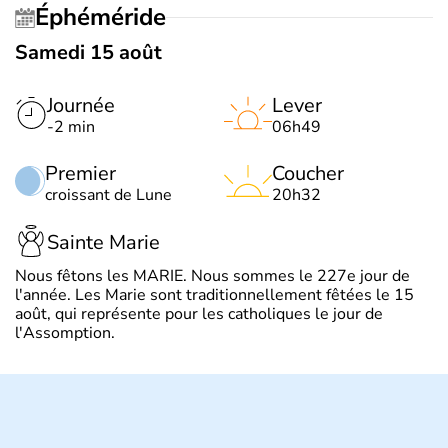
Éphéméride
Samedi 15 août
Journée
Lever
-2 min
06h49
Premier
Coucher
croissant de Lune
20h32
Sainte Marie
Nous fêtons les MARIE. Nous sommes le 227e jour de
l'année. Les Marie sont traditionnellement fêtées le 15
août, qui représente pour les catholiques le jour de
l'Assomption.