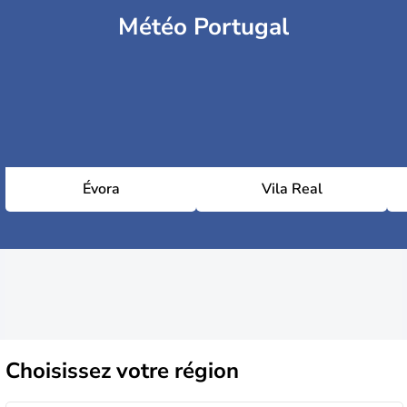
Météo Portugal
Évora
Vila Real
Choisissez
votre région