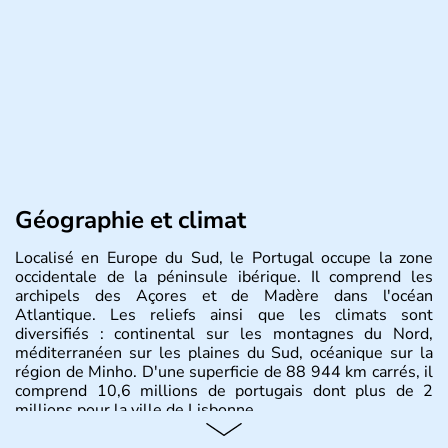
Géographie et climat
Localisé en Europe du Sud, le Portugal occupe la zone
occidentale de la péninsule ibérique. Il comprend les
archipels des Açores et de Madère dans l'océan
Atlantique. Les reliefs ainsi que les climats sont
diversifiés : continental sur les montagnes du Nord,
méditerranéen sur les plaines du Sud, océanique sur la
région de Minho. D'une superficie de 88 944 km carrés, il
comprend 10,6 millions de portugais dont plus de 2
millions pour la ville de Lisbonne.