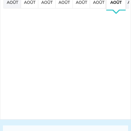
AOÛT
AOÛT
AOÛT
AOÛT
AOÛT
AOÛT
AOÛT
A