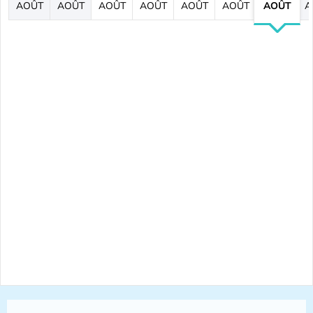
AOÛT
AOÛT
AOÛT
AOÛT
AOÛT
AOÛT
AOÛT
A