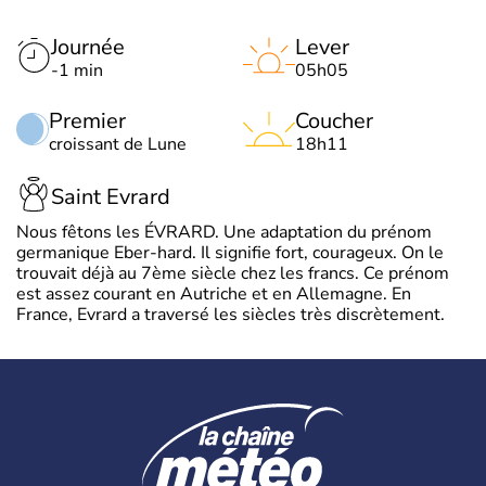
Journée
Lever
-1 min
05h05
Premier
Coucher
croissant de Lune
18h11
Saint Evrard
Nous fêtons les ÉVRARD. Une adaptation du prénom
germanique Eber-hard. Il signifie fort, courageux. On le
trouvait déjà au 7ème siècle chez les francs. Ce prénom
est assez courant en Autriche et en Allemagne. En
France, Evrard a traversé les siècles très discrètement.