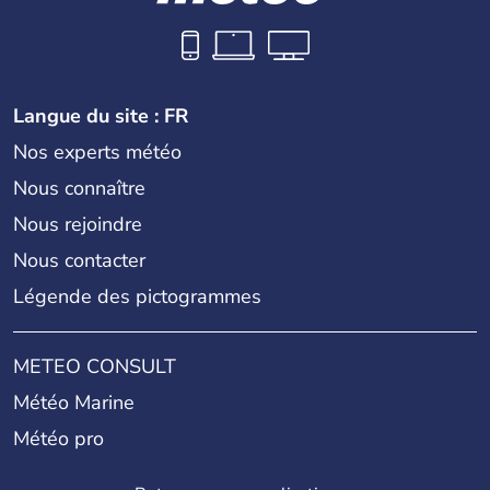
Langue du site : FR
Nos experts météo
Nous connaître
Nous rejoindre
Nous contacter
Légende des pictogrammes
METEO CONSULT
Météo Marine
Météo pro