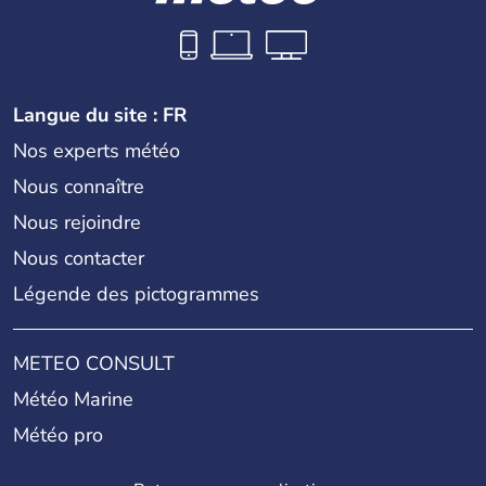
Langue du site : FR
Nos experts météo
Nous connaître
Nous rejoindre
Nous contacter
Légende des pictogrammes
METEO CONSULT
Météo Marine
Météo pro