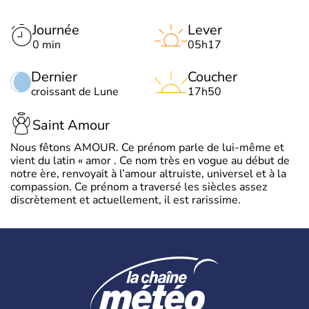
Journée
Lever
0 min
05h17
Dernier
Coucher
croissant de Lune
17h50
Saint Amour
Nous fêtons AMOUR. Ce prénom parle de lui-même et
vient du latin « amor . Ce nom très en vogue au début de
notre ère, renvoyait à l’amour altruiste, universel et à la
compassion. Ce prénom a traversé les siècles assez
discrètement et actuellement, il est rarissime.