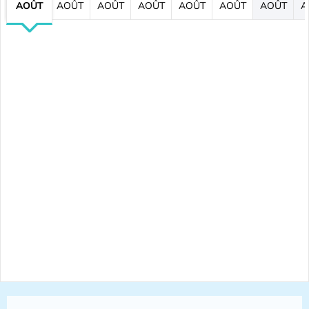
AOÛT
AOÛT
AOÛT
AOÛT
AOÛT
AOÛT
AOÛT
A