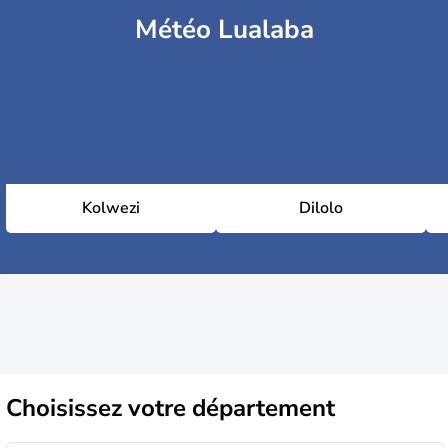
Météo Lualaba
Kolwezi
Dilolo
Choisissez
votre département