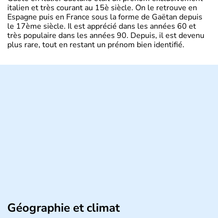
italien et très courant au 15è siècle. On le retrouve en
Espagne puis en France sous la forme de Gaëtan depuis
le 17ème siècle. Il est apprécié dans les années 60 et
très populaire dans les années 90. Depuis, il est devenu
plus rare, tout en restant un prénom bien identifié.
Géographie et climat