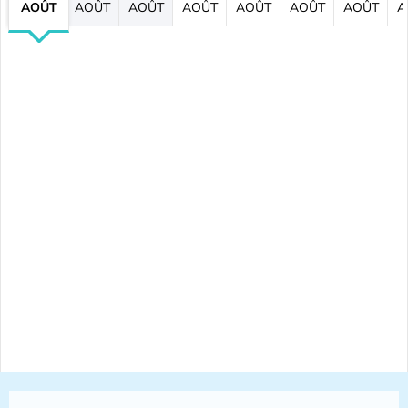
AOÛT
AOÛT
AOÛT
AOÛT
AOÛT
AOÛT
AOÛT
A