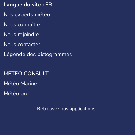
Langue du site : FR
Nos experts météo
Nous connaître
Nous rejoindre
Nous contacter
Légende des pictogrammes
METEO CONSULT
Météo Marine
Météo pro
Retrouvez nos applications :