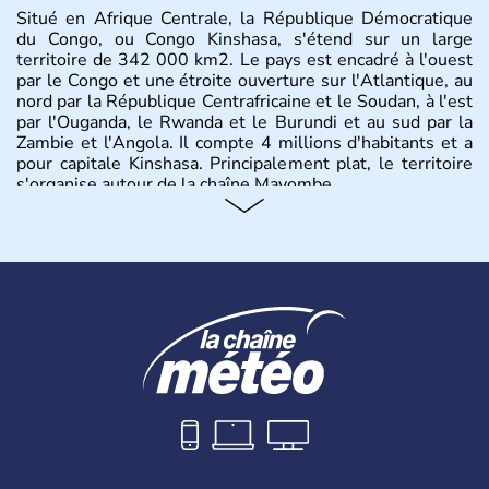
Situé en Afrique Centrale, la République Démocratique
du Congo, ou Congo Kinshasa, s'étend sur un large
territoire de 342 000 km2. Le pays est encadré à l'ouest
par le Congo et une étroite ouverture sur l'Atlantique, au
nord par la République Centrafricaine et le Soudan, à l'est
par l'Ouganda, le Rwanda et le Burundi et au sud par la
Zambie et l'Angola. Il compte 4 millions d'habitants et a
pour capitale Kinshasa. Principalement plat, le territoire
s'organise autour de la chaîne Mayombe.