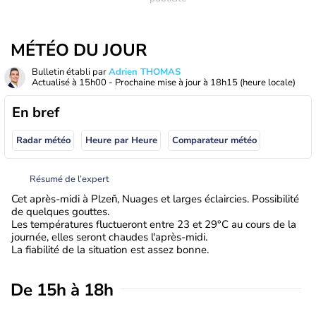
MÉTÉO DU JOUR
Bulletin établi par
Adrien THOMAS
Actualisé à
15h00
- Prochaine mise à jour à
18h15
(heure locale)
En bref
Radar météo
Heure par Heure
Comparateur météo
Résumé de l’expert
Cet après-midi à Plzeň, Nuages et larges éclaircies. Possibilité
de quelques gouttes.
Les températures fluctueront entre 23 et 29°C au cours de la
journée, elles seront chaudes l'après-midi.
La fiabilité de la situation est assez bonne.
De 15h à 18h