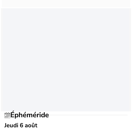
Éphéméride
Jeudi 6 août