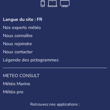
Langue du site : FR
Nos experts météo
Nous connaître
Nous rejoindre
Nous contacter
Légende des pictogrammes
METEO CONSULT
Météo Marine
Météo pro
Retrouvez nos applications :