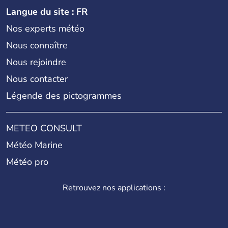
Langue du site : FR
Nos experts météo
Nous connaître
Nous rejoindre
Nous contacter
Légende des pictogrammes
METEO CONSULT
Météo Marine
Météo pro
Retrouvez nos applications :