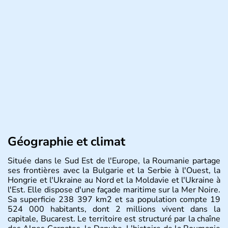
Géographie et climat
Située dans le Sud Est de l'Europe, la Roumanie partage
ses frontières avec la Bulgarie et la Serbie à l'Ouest, la
Hongrie et l'Ukraine au Nord et la Moldavie et l'Ukraine à
l'Est. Elle dispose d'une façade maritime sur la Mer Noire.
Sa superficie 238 397 km2 et sa population compte 19
524 000 habitants, dont 2 millions vivent dans la
capitale, Bucarest. Le territoire est structuré par la chaîne