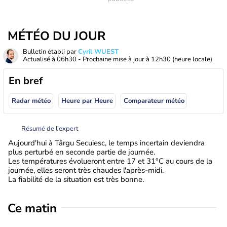
MÉTÉO DU JOUR
Bulletin établi par
Cyril WUEST
Actualisé à
06h30
- Prochaine mise à jour à
12h30
(heure locale)
En bref
Radar météo
Heure par Heure
Comparateur météo
Résumé de l’expert
Aujourd'hui à Târgu Secuiesc, le temps incertain deviendra
plus perturbé en seconde partie de journée.
Les températures évolueront entre 17 et 31°C au cours de la
journée, elles seront très chaudes l'après-midi.
La fiabilité de la situation est très bonne.
Ce matin