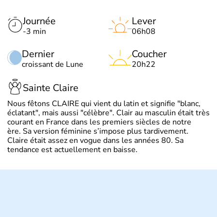
Journée
Lever
-3 min
06h08
Dernier
Coucher
croissant de Lune
20h22
Sainte Claire
Nous fêtons CLAIRE qui vient du latin et signifie "blanc,
éclatant", mais aussi "célèbre". Clair au masculin était très
courant en France dans les premiers siècles de notre
ère. Sa version féminine s’impose plus tardivement.
Claire était assez en vogue dans les années 80. Sa
tendance est actuellement en baisse.