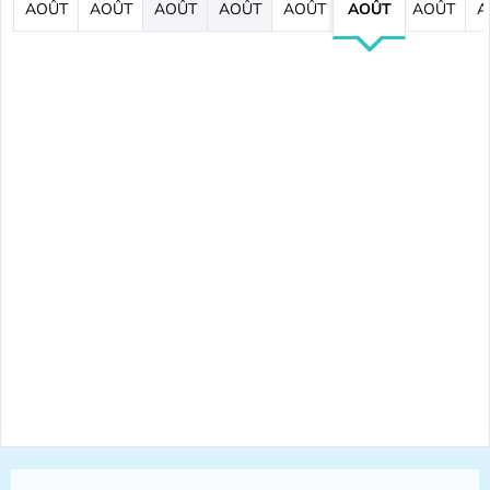
AOÛT
AOÛT
AOÛT
AOÛT
AOÛT
AOÛT
AOÛT
A