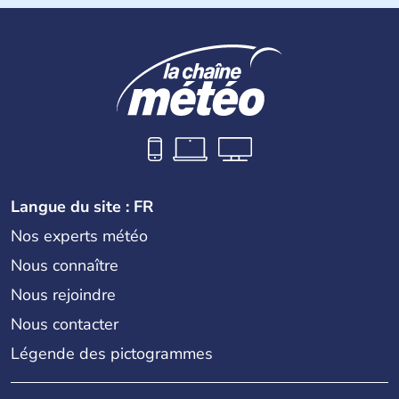
Langue du site : FR
Nos experts météo
Nous connaître
Nous rejoindre
Nous contacter
Légende des pictogrammes