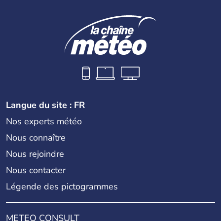
Langue du site : FR
Nos experts météo
Nous connaître
Nous rejoindre
Nous contacter
Légende des pictogrammes
METEO CONSULT