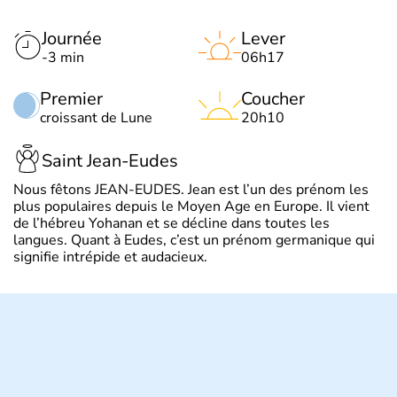
Journée
Lever
-3 min
06h17
Premier
Coucher
croissant de Lune
20h10
Saint Jean-Eudes
Nous fêtons JEAN-EUDES. Jean est l’un des prénom les
plus populaires depuis le Moyen Age en Europe. Il vient
de l’hébreu Yohanan et se décline dans toutes les
langues. Quant à Eudes, c’est un prénom germanique qui
signifie intrépide et audacieux.