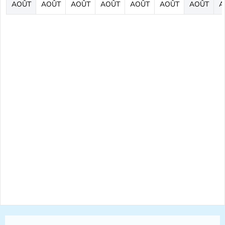
AOÛT
AOÛT
AOÛT
AOÛT
AOÛT
AOÛT
AOÛT
A