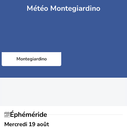
Météo Montegiardino
Montegiardino
Éphéméride
Mercredi 19 août