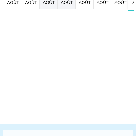
AOÛT
AOÛT
AOÛT
AOÛT
AOÛT
AOÛT
AOÛT
A