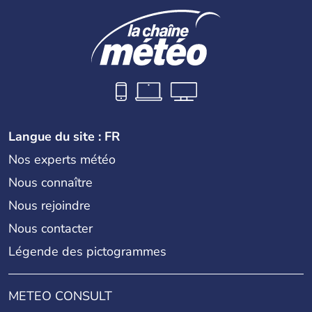
Langue du site : FR
Nos experts météo
Nous connaître
Nous rejoindre
Nous contacter
Légende des pictogrammes
METEO CONSULT