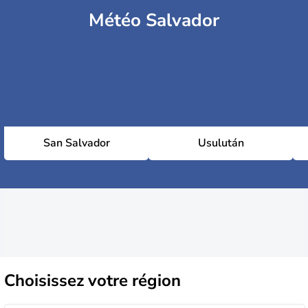
Météo Salvador
San Salvador
Usulután
Choisissez
votre région