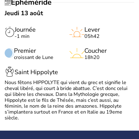
Éphéméride
Jeudi 13 août
Journée
Lever
-1 min
05h42
Premier
Coucher
croissant de Lune
18h20
Saint Hippolyte
Nous fêtons HIPPOLYTE qui vient du grec et signifie le
cheval libéré, qui court à bride abattue. C’est donc celui
qui libère les chevaux. Dans la Mythologie grecque,
Hippolyte est le fils de Thésée, mais c’est aussi, au
féminin, le nom de la reine des amazones. Hippolyte
s’implantera surtout en France et en Italie au 19eme
siècle.