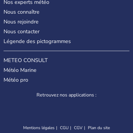
Nos experts météo
Nous connaître
Nous rejoindre
Nous contacter
Légende des pictogrammes
METEO CONSULT
Météo Marine
Météo pro
Retrouvez nos applications :
Mentions légales
CGU
CGV
Plan du site