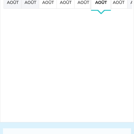
AOÛT
AOÛT
AOÛT
AOÛT
AOÛT
AOÛT
AOÛT
A