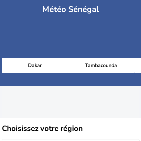
Météo Sénégal
Dakar
Tambacounda
Choisissez
votre région