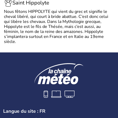
Saint Hippolyte
Nous fêtons HIPPOLYTE qui vient du grec et signifie le
cheval libéré, qui court à bride abattue. C’est donc celui
qui libère les chevaux. Dans la Mythologie grecque,
Hippolyte est le fils de Thésée, mais c’est aussi, au
féminin, le nom de la reine des amazones. Hippolyte
s’implantera surtout en France et en Italie au 19eme
siècle.
Langue du site : FR