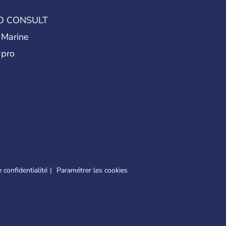
O CONSULT
 Marine
 pro
 confidentialité
Paramétrer les cookies