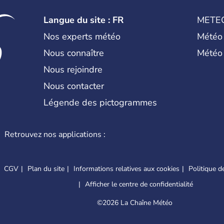
Langue du site : FR
METE
Nos experts météo
Météo
Nous connaître
Météo
Nous rejoindre
Nous contacter
Légende des pictogrammes
Retrouvez nos applications :
CGV
Plan du site
Informations relatives aux cookies
Politique de
Afficher le centre de confidentialité
©
2026 La Chaîne Météo