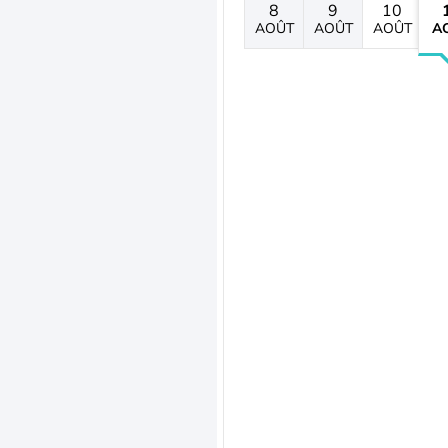
8
9
10
AOÛT
AOÛT
AOÛT
A