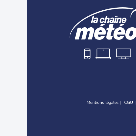
Mentions légales
CGU