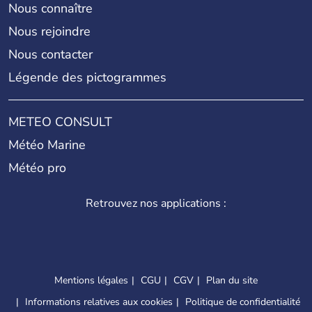
Nous connaître
Nous rejoindre
Nous contacter
Légende des pictogrammes
METEO CONSULT
Météo Marine
Météo pro
Retrouvez nos applications :
Mentions légales
CGU
CGV
Plan du site
Informations relatives aux cookies
Politique de confidentialité