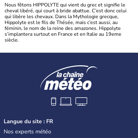
Nous fêtons HIPPOLYTE qui vient du grec et signifie le
cheval libéré, qui court à bride abattue. C’est donc celui
qui libère les chevaux. Dans la Mythologie grecque,
Hippolyte est le fils de Thésée, mais c’est aussi, au
féminin, le nom de la reine des amazones. Hippolyte
s’implantera surtout en France et en Italie au 19eme
siècle.
Langue du site : FR
Nos experts météo