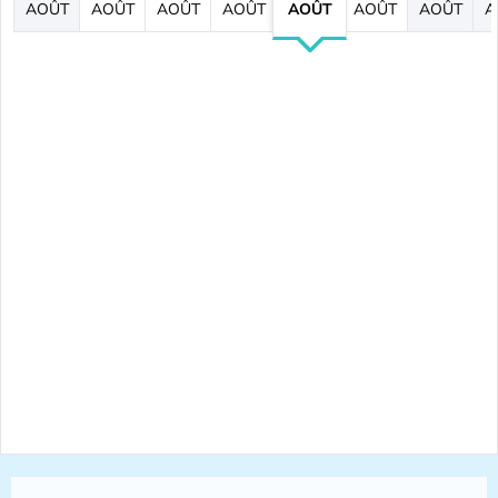
AOÛT
AOÛT
AOÛT
AOÛT
AOÛT
AOÛT
AOÛT
A