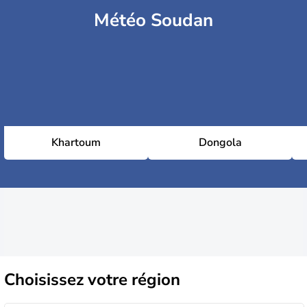
Météo Soudan
Khartoum
Dongola
Choisissez
votre région