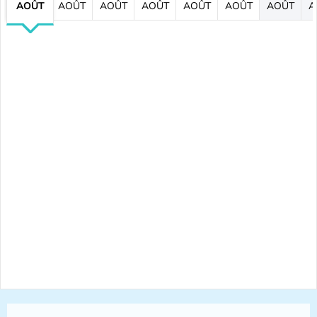
AOÛT
AOÛT
AOÛT
AOÛT
AOÛT
AOÛT
AOÛT
A