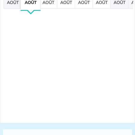
AOÛT
AOÛT
AOÛT
AOÛT
AOÛT
AOÛT
AOÛT
A