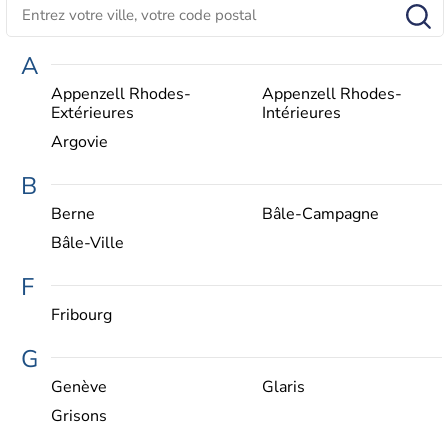
A
Appenzell Rhodes-
Appenzell Rhodes-
Extérieures
Intérieures
Argovie
B
Berne
Bâle-Campagne
Bâle-Ville
F
Fribourg
G
Genève
Glaris
Grisons