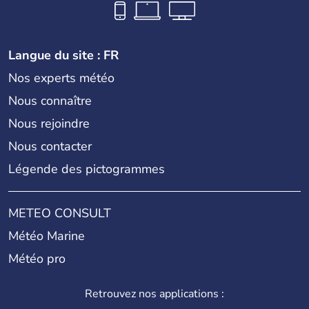
ajouté 26 ans plus tard.
Langue du site : FR
Nos experts météo
Nous connaître
Nous rejoindre
Nous contacter
Légende des pictogrammes
METEO CONSULT
Météo Marine
Météo pro
Retrouvez nos applications :