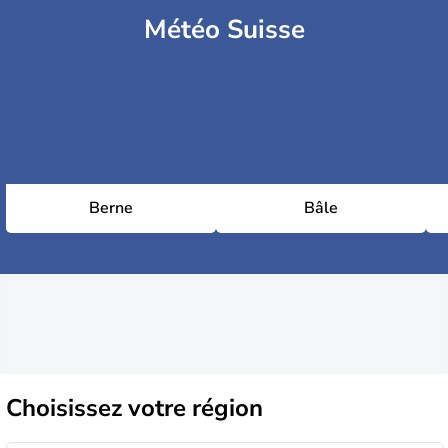
Météo Suisse
Berne
Bâle
Choisissez
votre région