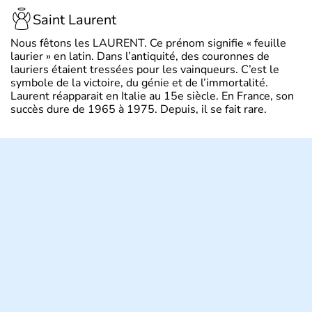
Saint Laurent
Nous fêtons les LAURENT. Ce prénom signifie « feuille
laurier » en latin. Dans l’antiquité, des couronnes de
lauriers étaient tressées pour les vainqueurs. C’est le
symbole de la victoire, du génie et de l’immortalité.
Laurent réapparait en Italie au 15e siècle. En France, son
succès dure de 1965 à 1975. Depuis, il se fait rare.