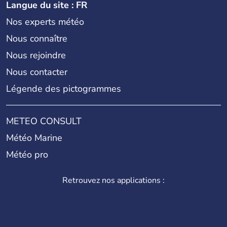
Langue du site : FR
Nos experts météo
Nous connaître
Nous rejoindre
Nous contacter
Légende des pictogrammes
METEO CONSULT
Météo Marine
Météo pro
Retrouvez nos applications :