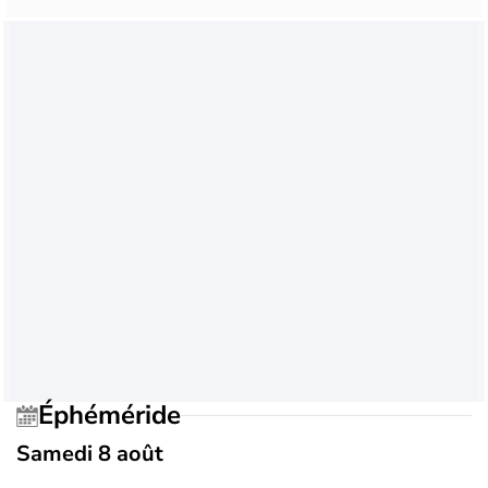
Éphéméride
Samedi 8 août