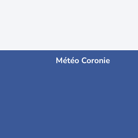
Météo Coronie