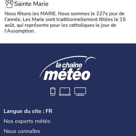
Sainte Marie
Nous fêtons les MARIE. Nous sommes le 227e jour de
l'année. Les Marie sont traditionnellement fêtées le 15
août, qui représente pour les catholiques le jour de
l'Assomption.
Langue du site : FR
Nos experts météo
Nous connaître