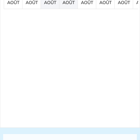
AOÛT
AOÛT
AOÛT
AOÛT
AOÛT
AOÛT
AOÛT
A