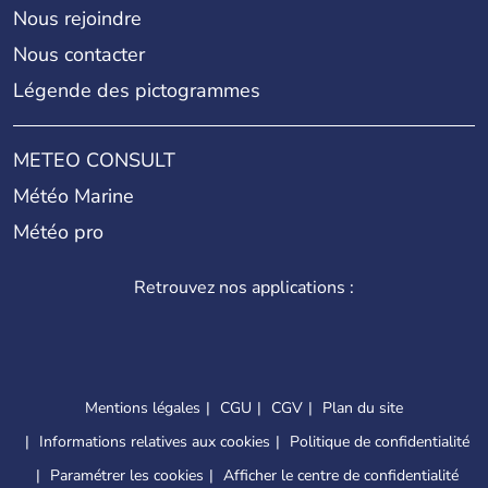
Nous rejoindre
Nous contacter
Légende des pictogrammes
METEO CONSULT
Météo Marine
Météo pro
Retrouvez nos applications :
Mentions légales
CGU
CGV
Plan du site
Informations relatives aux cookies
Politique de confidentialité
Paramétrer les cookies
Afficher le centre de confidentialité