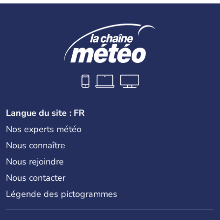
Langue du site : FR
Nos experts météo
Nous connaître
Nous rejoindre
Nous contacter
Légende des pictogrammes