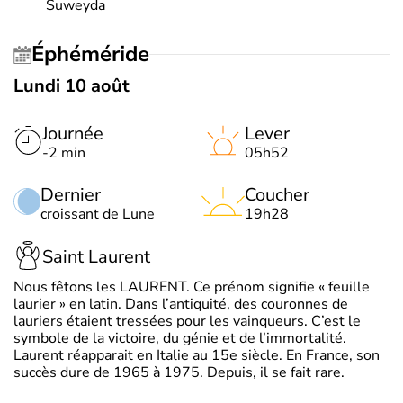
Suweyda
Éphéméride
Lundi 10 août
Journée
Lever
-2 min
05h52
Dernier
Coucher
croissant de Lune
19h28
Saint Laurent
Nous fêtons les LAURENT. Ce prénom signifie « feuille
laurier » en latin. Dans l’antiquité, des couronnes de
lauriers étaient tressées pour les vainqueurs. C’est le
symbole de la victoire, du génie et de l’immortalité.
Laurent réapparait en Italie au 15e siècle. En France, son
succès dure de 1965 à 1975. Depuis, il se fait rare.