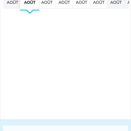
AOÛT
AOÛT
AOÛT
AOÛT
AOÛT
AOÛT
AOÛT
A