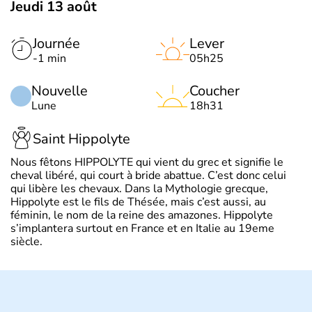
Jeudi 13 août
Journée
Lever
-1 min
05h25
Nouvelle
Coucher
Lune
18h31
Saint Hippolyte
Nous fêtons HIPPOLYTE qui vient du grec et signifie le
cheval libéré, qui court à bride abattue. C’est donc celui
qui libère les chevaux. Dans la Mythologie grecque,
Hippolyte est le fils de Thésée, mais c’est aussi, au
féminin, le nom de la reine des amazones. Hippolyte
s’implantera surtout en France et en Italie au 19eme
siècle.