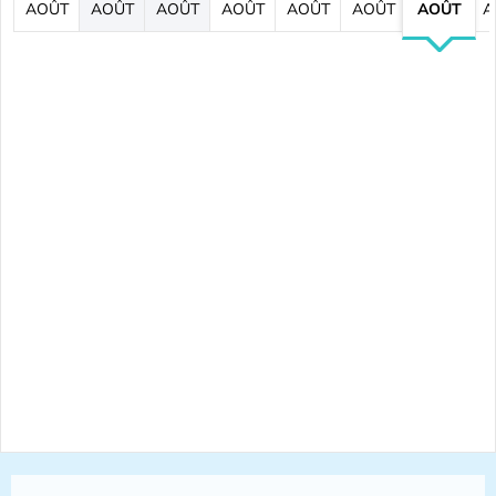
AOÛT
AOÛT
AOÛT
AOÛT
AOÛT
AOÛT
AOÛT
A