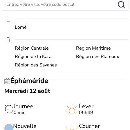
L
Lomé
R
Région Centrale
Région Maritime
Région de la Kara
Région des Plateaux
Région des Savanes
Éphéméride
Mercredi 12 août
Journée
Lever
0 min
05h49
Nouvelle
Coucher