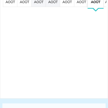
AOÛT
AOÛT
AOÛT
AOÛT
AOÛT
AOÛT
AOÛT
A