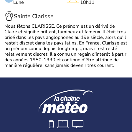
Lune
18h11
Sainte Clarisse
Nous fêtons CLARISSE. Ce prénom est un dérivé de
Claire et signifie brillant, lumineux et fameux. Il était très
prisé dans les pays anglophones au 19e siècle, alors qu'il
restait discret dans les pays latins. En France, Clarisse est
un prénom connu depuis longtemps, mais il est resté
relativement discret. Il a connu un regain d'intérêt à partir
des années 1980-1990 et continue d'être attribué de
manière régulière, sans jamais devenir très courant.