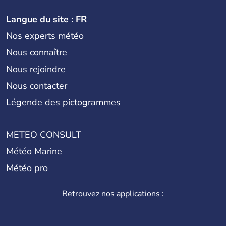
Langue du site : FR
Nos experts météo
Nous connaître
Nous rejoindre
Nous contacter
Légende des pictogrammes
METEO CONSULT
Météo Marine
Météo pro
Retrouvez nos applications :