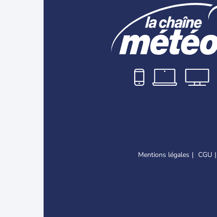
Mentions légales
CGU