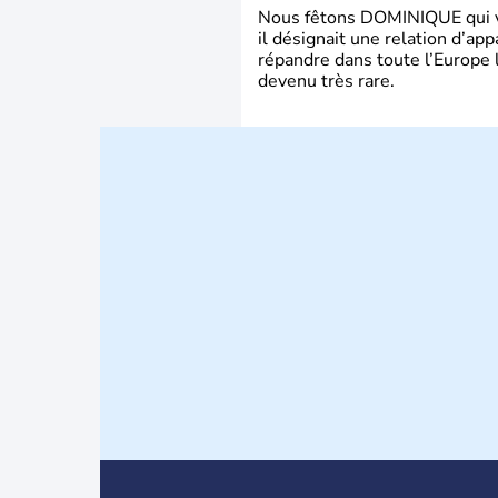
Nous fêtons DOMINIQUE qui vien
il désignait une relation d’ap
répandre dans toute l’Europe 
devenu très rare.