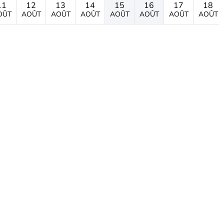
11
12
13
14
15
16
17
18
OÛT
AOÛT
AOÛT
AOÛT
AOÛT
AOÛT
AOÛT
AOÛT