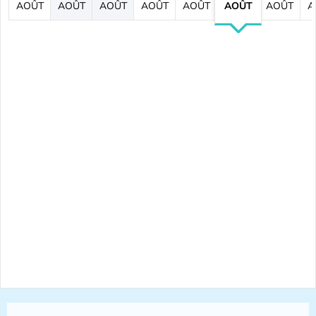
AOÛT
AOÛT
AOÛT
AOÛT
AOÛT
AOÛT
AOÛT
A