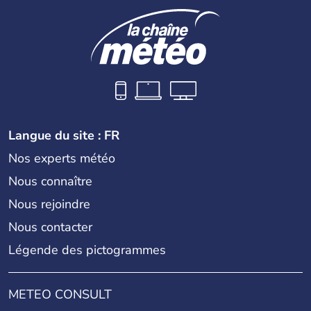
Langue du site : FR
Nos experts météo
Nous connaître
Nous rejoindre
Nous contacter
Légende des pictogrammes
METEO CONSULT