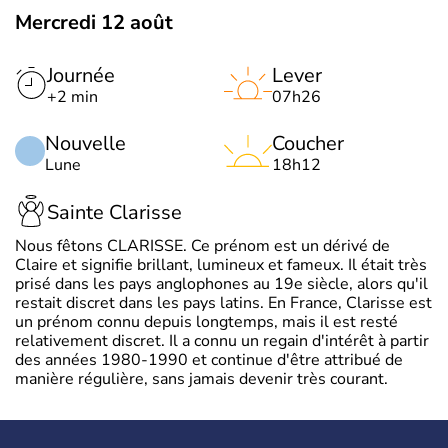
Mercredi 12 août
Journée
Lever
+2 min
07h26
Nouvelle
Coucher
Lune
18h12
Sainte Clarisse
Nous fêtons CLARISSE. Ce prénom est un dérivé de
Claire et signifie brillant, lumineux et fameux. Il était très
prisé dans les pays anglophones au 19e siècle, alors qu'il
restait discret dans les pays latins. En France, Clarisse est
un prénom connu depuis longtemps, mais il est resté
relativement discret. Il a connu un regain d'intérêt à partir
des années 1980-1990 et continue d'être attribué de
manière régulière, sans jamais devenir très courant.