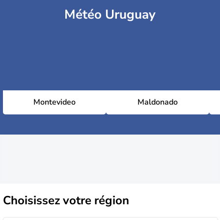
Météo Uruguay
Montevideo
Maldonado
Choisissez
votre région