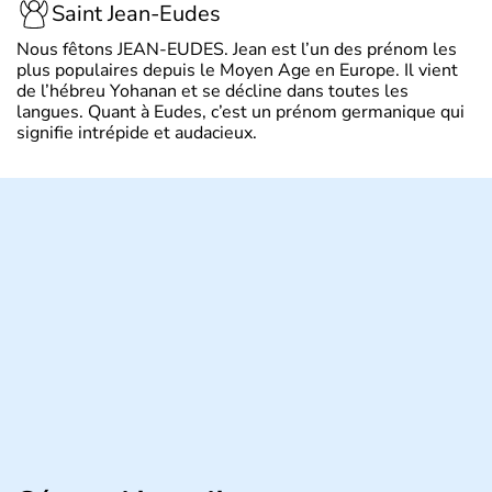
Saint Jean-Eudes
Nous fêtons JEAN-EUDES. Jean est l’un des prénom les
plus populaires depuis le Moyen Age en Europe. Il vient
de l’hébreu Yohanan et se décline dans toutes les
langues. Quant à Eudes, c’est un prénom germanique qui
signifie intrépide et audacieux.