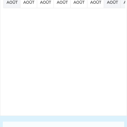
AOÛT
AOÛT
AOÛT
AOÛT
AOÛT
AOÛT
AOÛT
A