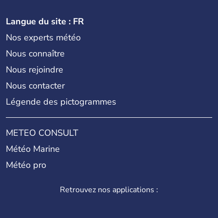
Langue du site : FR
Nos experts météo
Nous connaître
Nous rejoindre
Nous contacter
Légende des pictogrammes
METEO CONSULT
Météo Marine
Météo pro
Retrouvez nos applications :